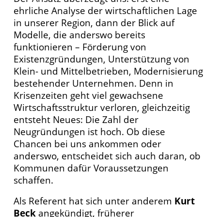
ehrliche Analyse der wirtschaftlichen Lage
in unserer Region, dann der Blick auf
Modelle, die anderswo bereits
funktionieren – Förderung von
Existenzgründungen, Unterstützung von
Klein- und Mittelbetrieben, Modernisierung
bestehender Unternehmen. Denn in
Krisenzeiten geht viel gewachsene
Wirtschaftsstruktur verloren, gleichzeitig
entsteht Neues: Die Zahl der
Neugründungen ist hoch. Ob diese
Chancen bei uns ankommen oder
anderswo, entscheidet sich auch daran, ob
Kommunen dafür Voraussetzungen
schaffen.
Als Referent hat sich unter anderem
Kurt
Beck
angekündigt, früherer