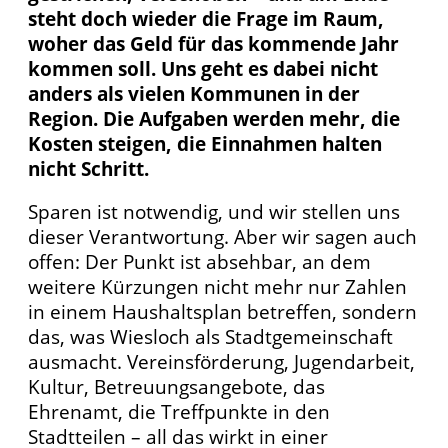
steht doch wieder die Frage im Raum,
woher das Geld für das kommende Jahr
kommen soll. Uns geht es dabei nicht
anders als vielen Kommunen in der
Region. Die Aufgaben werden mehr, die
Kosten steigen, die Einnahmen halten
nicht Schritt.
Sparen ist notwendig, und wir stellen uns
dieser Verantwortung. Aber wir sagen auch
offen: Der Punkt ist absehbar, an dem
weitere Kürzungen nicht mehr nur Zahlen
in einem Haushaltsplan betreffen, sondern
das, was Wiesloch als Stadtgemeinschaft
ausmacht. Vereinsförderung, Jugendarbeit,
Kultur, Betreuungsangebote, das
Ehrenamt, die Treffpunkte in den
Stadtteilen – all das wirkt in einer