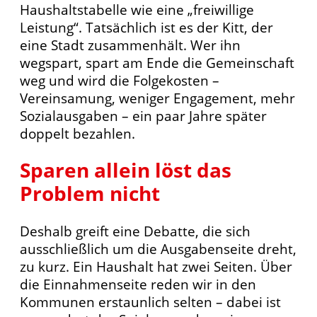
Haushaltstabelle wie eine „freiwillige
Leistung“. Tatsächlich ist es der Kitt, der
eine Stadt zusammenhält. Wer ihn
wegspart, spart am Ende die Gemeinschaft
weg und wird die Folgekosten –
Vereinsamung, weniger Engagement, mehr
Sozialausgaben – ein paar Jahre später
doppelt bezahlen.
Sparen allein löst das
Problem nicht
Deshalb greift eine Debatte, die sich
ausschließlich um die Ausgabenseite dreht,
zu kurz. Ein Haushalt hat zwei Seiten. Über
die Einnahmenseite reden wir in den
Kommunen erstaunlich selten – dabei ist