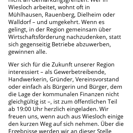
Wiesloch arbeitet, wohnt oft in
Mühlhausen, Rauenberg, Dielheim oder
Walldorf – und umgekehrt. Wenn es
gelingt, in der Region gemeinsam über
Wirtschaftsförderung nachzudenken, statt
sich gegenseitig Betriebe abzuwerben,
gewinnen alle.
Wer sich für die Zukunft unserer Region
interessiert – als Gewerbetreibende,
Handwerkerin, Gründer, Vereinsvorstand
oder einfach als Bürgerin und Bürger, dem
die Lage der kommunalen Finanzen nicht
gleichgültig ist –, ist zum öffentlichen Teil
ab 19:00 Uhr herzlich eingeladen. Wir
freuen uns, wenn auch aus Wiesloch einige
den kurzen Weg auf sich nehmen. Über die
Ergebnisse werden wir an dieser Stelle