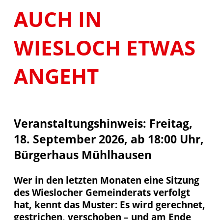
AUCH IN
WIESLOCH ETWAS
ANGEHT
Veranstaltungshinweis: Freitag,
18. September 2026, ab 18:00 Uhr,
Bürgerhaus Mühlhausen
Wer in den letzten Monaten eine Sitzung
des Wieslocher Gemeinderats verfolgt
hat, kennt das Muster: Es wird gerechnet,
gestrichen, verschoben – und am Ende