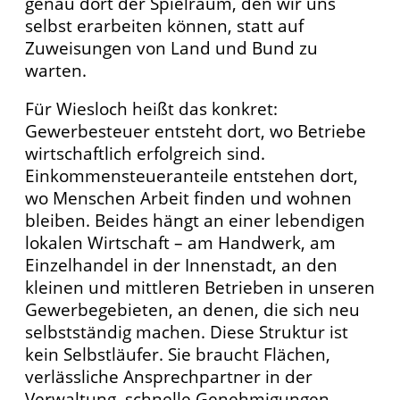
genau dort der Spielraum, den wir uns
selbst erarbeiten können, statt auf
Zuweisungen von Land und Bund zu
warten.
Für Wiesloch heißt das konkret:
Gewerbesteuer entsteht dort, wo Betriebe
wirtschaftlich erfolgreich sind.
Einkommensteueranteile entstehen dort,
wo Menschen Arbeit finden und wohnen
bleiben. Beides hängt an einer lebendigen
lokalen Wirtschaft – am Handwerk, am
Einzelhandel in der Innenstadt, an den
kleinen und mittleren Betrieben in unseren
Gewerbegebieten, an denen, die sich neu
selbstständig machen. Diese Struktur ist
kein Selbstläufer. Sie braucht Flächen,
verlässliche Ansprechpartner in der
Verwaltung, schnelle Genehmigungen,