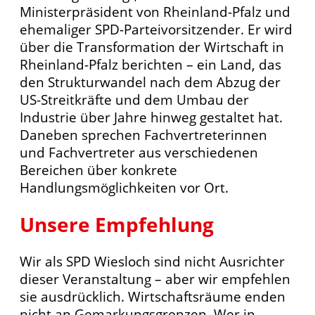
Ministerpräsident von Rheinland-Pfalz und
ehemaliger SPD-Parteivorsitzender. Er wird
über die Transformation der Wirtschaft in
Rheinland-Pfalz berichten – ein Land, das
den Strukturwandel nach dem Abzug der
US-Streitkräfte und dem Umbau der
Industrie über Jahre hinweg gestaltet hat.
Daneben sprechen Fachvertreterinnen
und Fachvertreter aus verschiedenen
Bereichen über konkrete
Handlungsmöglichkeiten vor Ort.
Unsere Empfehlung
Wir als SPD Wiesloch sind nicht Ausrichter
dieser Veranstaltung – aber wir empfehlen
sie ausdrücklich. Wirtschaftsräume enden
nicht an Gemarkungsgrenzen. Wer in