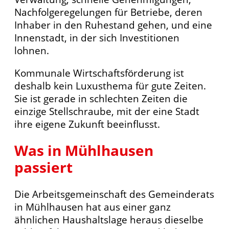
Nachfolgeregelungen für Betriebe, deren
Inhaber in den Ruhestand gehen, und eine
Innenstadt, in der sich Investitionen
lohnen.
Kommunale Wirtschaftsförderung ist
deshalb kein Luxusthema für gute Zeiten.
Sie ist gerade in schlechten Zeiten die
einzige Stellschraube, mit der eine Stadt
ihre eigene Zukunft beeinflusst.
Was in Mühlhausen
passiert
Die Arbeitsgemeinschaft des Gemeinderats
in Mühlhausen hat aus einer ganz
ähnlichen Haushaltslage heraus dieselbe