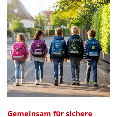
Gemeinsam für sichere