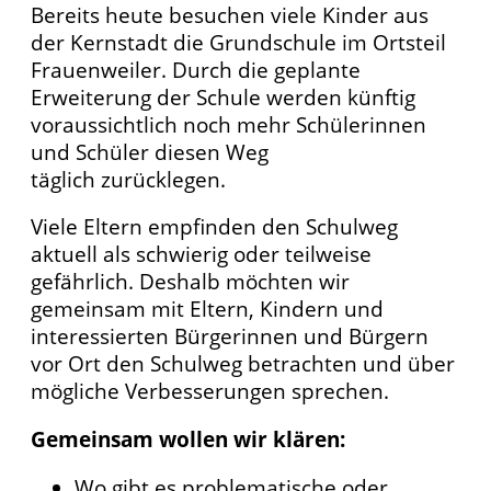
Bereits heute besuchen viele Kinder aus
der Kernstadt die Grundschule im Ortsteil
Frauenweiler. Durch die geplante
Erweiterung der Schule werden künftig
voraussichtlich noch mehr Schülerinnen
und Schüler diesen Weg
täglich zurücklegen.
Viele Eltern empfinden den Schulweg
aktuell als schwierig oder teilweise
gefährlich. Deshalb möchten wir
gemeinsam mit Eltern, Kindern und
interessierten Bürgerinnen und Bürgern
vor Ort den Schulweg betrachten und über
mögliche Verbesserungen sprechen.
Gemeinsam wollen wir klären:
Wo gibt es problematische oder