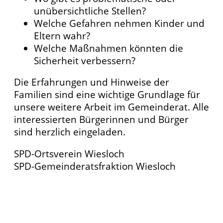
unübersichtliche Stellen?
Welche Gefahren nehmen Kinder und
Eltern wahr?
Welche Maßnahmen könnten die
Sicherheit verbessern?
Die Erfahrungen und Hinweise der
Familien sind eine wichtige Grundlage für
unsere weitere Arbeit im Gemeinderat. Alle
interessierten Bürgerinnen und Bürger
sind herzlich eingeladen.
SPD-Ortsverein Wiesloch
SPD-Gemeinderatsfraktion Wiesloch